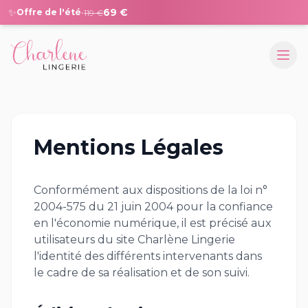
✨
69 €
Offre de l'été
•
119 €
Mentions Légales
Conformément aux dispositions de la loi n°
2004-575 du 21 juin 2004 pour la confiance
en l'économie numérique, il est précisé aux
utilisateurs du site Charlène Lingerie
l'identité des différents intervenants dans
le cadre de sa réalisation et de son suivi.